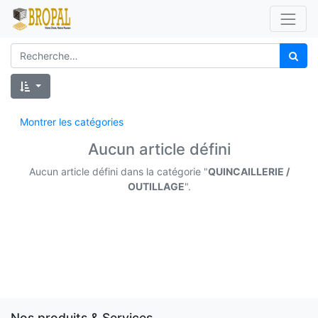
Montrer les catégories
Aucun article défini
Aucun article défini dans la catégorie "
QUINCAILLERIE /
OUTILLAGE
".
Nos produits & Services