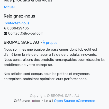
Accueil
Rejoignez-nous
Contactez-nous
0666429465
Contact@Bro-pal.com
BROPAL SARL AU
-
À propos
Nous sommes une équipe de passionnés dont l'objectif est
d'améliorer la vie de chacun à l'aide de produits innovants.
Nous construisons des produits remarquables pour résoudre les
problèmes de votre entreprise.
Nos articles sont conçus pour les petites et moyennes
entreprises souhaitant optimiser leurs performances.
Copyright ©
BROPAL SARL AU
Créé avec
- Le #1
Open Source eCommerce