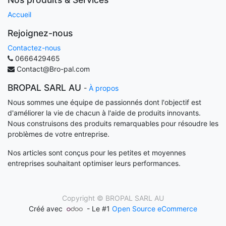
Accueil
Rejoignez-nous
Contactez-nous
0666429465
Contact@Bro-pal.com
BROPAL SARL AU
-
À propos
Nous sommes une équipe de passionnés dont l'objectif est
d'améliorer la vie de chacun à l'aide de produits innovants.
Nous construisons des produits remarquables pour résoudre les
problèmes de votre entreprise.
Nos articles sont conçus pour les petites et moyennes
entreprises souhaitant optimiser leurs performances.
Copyright ©
BROPAL SARL AU
Créé avec
- Le #1
Open Source eCommerce