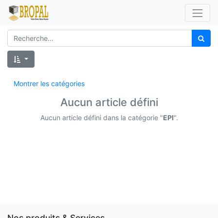
Montrer les catégories
Aucun article défini
Aucun article défini dans la catégorie "
EPI
".
Nos produits & Services